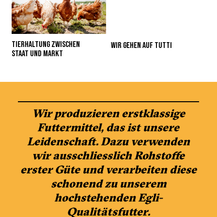
TIERHALTUNG ZWISCHEN
WIR GEHEN AUF TUTTI
STAAT UND MARKT
Wir produzieren erstklassige
Futtermittel, das ist unsere
Leidenschaft. Dazu verwenden
wir ausschliesslich Rohstoffe
erster Güte und verarbeiten diese
schonend zu unserem
hochstehenden Egli-
Qualitätsfutter.