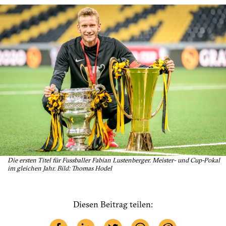
Die ersten Titel für Fussballer Fabian Lustenberger. Meister- und Cup-Pokal
im gleichen Jahr. Bild: Thomas Hodel
Diesen Beitrag teilen: