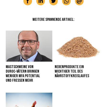
WEITERE SPANNENDE ARTIKEL:
MASTSCHWEINE VON
NEBENPRODUKTE EIN
DUROC-VÄTERN BRINGEN
WICHTIGER TEIL DES
WENIGER MFA POTENTIAL
NÄHRSTOFFKREISLAUFES
UND FRESSEN MEHR