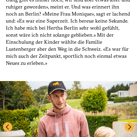
ruhiger geworden», meint er. Und was erinnert ihn
noch an Berlin? «Meine Frau Monique», sagt er lachend
und: «Es war eine Superzeit. Ich bereue keine Sekunde.
Ich habe mich bei Hertha Berlin sehr wohl gefühlt,
sonst wäre ich nicht solange geblieben.» Mit der
Einschulung der Kinder wählte die Familie
Lustenberger aber den Weg in die Schweiz. «Es war für
mich auch der Zeitpunkt, sportlich noch einmal etwas
Neues zu erleben.»