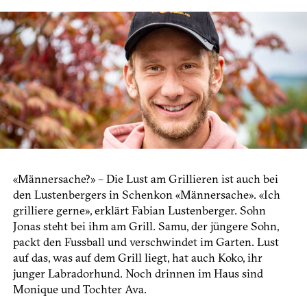
«Männersache?» – Die Lust am Grillieren ist auch bei
den Lustenbergers in Schenkon «Männersache». «Ich
grilliere gerne», erklärt Fabian Lustenberger. Sohn
Jonas steht bei ihm am Grill. Samu, der jüngere Sohn,
packt den Fussball und verschwindet im Garten. Lust
auf das, was auf dem Grill liegt, hat auch Koko, ihr
junger Labradorhund. Noch drinnen im Haus sind
Monique und Tochter Ava.