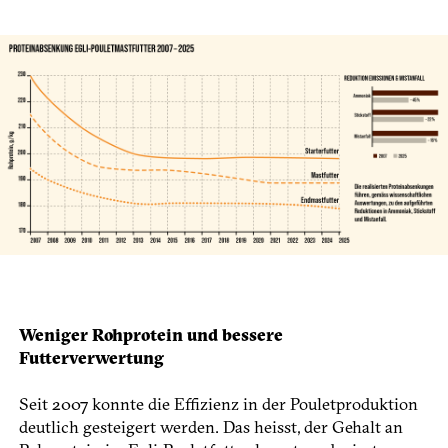
Weniger Rohprotein und bessere
Futterverwertung
Seit 2007 konnte die Effizienz in der Pouletproduktion
deutlich gesteigert werden. Das heisst, der Gehalt an