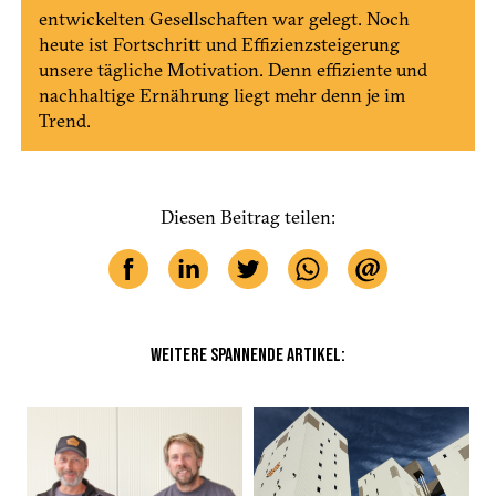
entwickelten Gesellschaften war gelegt. Noch
heute ist Fortschritt und Effizienzsteigerung
unsere tägliche Motivation. Denn effiziente und
nachhaltige Ernährung liegt mehr denn je im
Trend.
Diesen Beitrag teilen:
WEITERE SPANNENDE ARTIKEL: