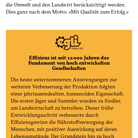
die Umwelt und den Landwirt berücksichtigt werden.
Dies ganz nach dem Motto: «Mit Qualität zum Erfolg.»
Effizienz ist seit 12 000 Jahren das
Fundament von hoch entwickelten
Gesellschaften
Die heute unternommenen Anstrengungen zur
weiteren Verbesserung der Produktion folgten
einer jahrtausendealten, humanoiden Eigenschaft.
Die ersten Jäger und Sammler wurden zu Siedler,
um Landwirtschaft zu betreiben. Dieser frühe
Entwicklungsschritt verbesserte durch
Effizienzgewinn die Nährstoffversorgung der
Menschen, mit positiver Auswirkung auf deren
Lebensumstände. Der Grundstein hin zu hoch