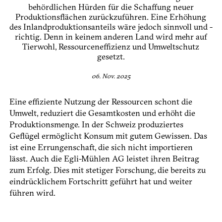
behördlichen Hürden für die Schaffung neuer
Produktionsflächen zurück­zuführen. Eine Erhöhung
des Inlandproduktionsanteils wäre jedoch sinnvoll und ­
richtig. Denn in keinem anderen Land wird mehr auf
Tierwohl, Ressourceneffizienz und ­Umweltschutz
gesetzt.
06. Nov. 2025
Eine effiziente Nutzung der Ressourcen schont die
Umwelt, reduziert die Gesamtkosten und erhöht die
Produktionsmenge. In der Schweiz produziertes
Geflügel ermöglicht Konsum mit gutem Gewissen. Das
ist eine Errungenschaft, die sich nicht importieren
lässt. Auch die Egli-Mühlen AG leistet ihren Beitrag
zum Erfolg. Dies mit stetiger Forschung, die bereits zu
eindrück­lichem Fortschritt geführt hat und weiter
führen wird.