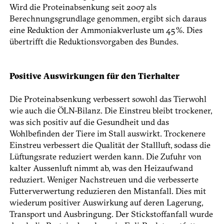
Wird die Proteinabsenkung seit 2007 als
Berechnungsgrundlage genommen, ergibt sich daraus
eine Reduktion der Ammoniakverluste um 45 %. Dies
übertrifft die Reduktionsvorgaben des Bundes.
Positive Auswirkungen für den Tierhalter
Die Proteinabsenkung verbessert sowohl das Tierwohl
wie auch die ÖLN-Bilanz. Die Einstreu bleibt trockener,
was sich positiv auf die Gesundheit und das
Wohlbefinden der Tiere im Stall auswirkt. Trockenere
Einstreu verbessert die Qualität der Stallluft, sodass die
Lüftungsrate reduziert werden kann. Die Zufuhr von
kalter Aussenluft nimmt ab, was den Heizaufwand
reduziert. Weniger Nachstreuen und die verbesserte
Futterverwertung reduzieren den Mistanfall. Dies mit
wiederum positiver Auswirkung auf deren Lagerung,
Transport und Ausbringung. Der Stickstoffanfall wurde