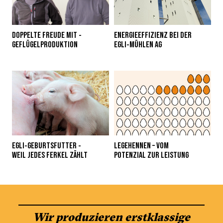
DOPPELTE FREUDE MIT ­
ENERGIEEFFIZIENZ BEI DER
GEFLÜGELPRODUKTION
EGLI-MÜHLEN AG
EGLI-GEBURTSFUTTER -
LEGEHENNEN – VOM
WEIL JEDES FERKEL ZÄHLT
POTENZIAL ZUR LEISTUNG
Wir produzieren erstklassige