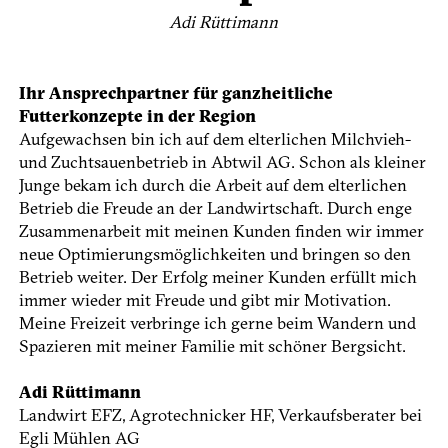
Adi Rüttimann
Ihr Ansprechpartner für ganzheitliche
Futterkonzepte in der Region
Aufgewachsen bin ich auf dem elterlichen Milchvieh-
und Zuchtsauenbetrieb in Abtwil AG. Schon als kleiner
Junge bekam ich durch die Arbeit auf dem elterlichen
Betrieb die Freude an der Landwirtschaft. Durch enge
Zusammenarbeit mit meinen Kunden finden wir immer
neue Optimierungsmöglichkeiten und bringen so den
Betrieb weiter. Der Erfolg meiner Kunden erfüllt mich
immer wieder mit Freude und gibt mir Motivation.
Meine Freizeit verbringe ich gerne beim Wandern und
Spazieren mit meiner Familie mit schöner Bergsicht.
Adi Rüttimann
Landwirt EFZ, Agrotechnicker HF, Verkaufsberater bei
Egli Mühlen AG