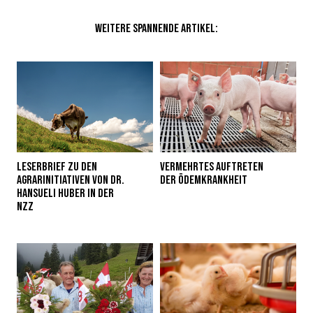
WEITERE SPANNENDE ARTIKEL:
LESERBRIEF ZU DEN
VERMEHRTES AUFTRETEN
AGRARINITIATIVEN VON DR.
DER ÖDEMKRANKHEIT
HANSUELI HUBER IN DER
NZZ