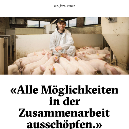
01. Jan. 2001
«Alle Möglichkeiten
in der
Zusammenarbeit
ausschöpfen.»