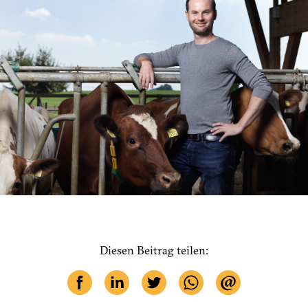
Diesen Beitrag teilen: