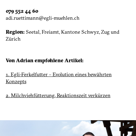
079 552 44 60
adi.ruettimann@egli-muehlen.ch
Region:
Seetal, Freiamt, Kantone Schwyz, Zug und
Zürich
Von Adrian empfohlene Artikel:
1. Egli-Ferkelfutter – Evolution eines bewährten
Konzepts
2. Milchviehfütterung, Reaktionszeit verkürzen