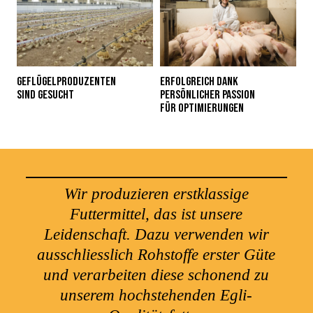
GEFLÜGELPRODUZENTEN
ERFOLGREICH DANK
SIND GESUCHT
PERSÖNLICHER PASSION
FÜR OPTIMIERUNGEN
Wir produzieren erstklassige
Futtermittel, das ist unsere
Leidenschaft. Dazu verwenden wir
ausschliesslich Rohstoffe erster Güte
und verarbeiten diese schonend zu
unserem hochstehenden Egli-