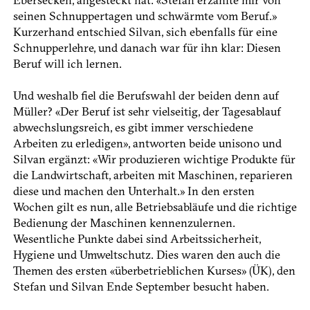
seinen Schnuppertagen und schwärmte vom Beruf.»
Kurzerhand entschied Silvan, sich ebenfalls für eine
Schnupperlehre, und danach war für ihn klar: Diesen
Beruf will ich lernen.
Und weshalb fiel die Berufswahl der beiden denn auf
Müller? «Der Beruf ist sehr vielseitig, der Tagesablauf
abwechslungsreich, es gibt immer verschiedene
Arbeiten zu erledigen», antworten beide unisono und
Silvan ergänzt: «Wir produzieren wichtige Produkte für
die Landwirtschaft, arbeiten mit Maschinen, reparieren
diese und machen den Unterhalt.» In den ersten
Wochen gilt es nun, alle Betriebsabläufe und die richtige
Bedienung der Maschinen kennenzulernen.
Wesentliche Punkte dabei sind Arbeitssicherheit,
Hygiene und Umweltschutz. Dies waren den auch die
Themen des ersten «überbetrieblichen Kurses» (ÜK), den
Stefan und Silvan Ende September besucht haben.