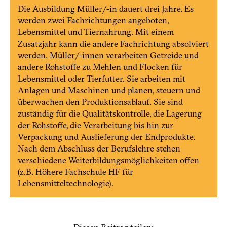
Die Ausbildung Müller/-in dauert drei Jahre. Es
werden zwei Fachrichtungen angeboten,
Lebensmittel und Tiernahrung. Mit einem
Zusatzjahr kann die andere Fachrichtung absolviert
werden. Müller/-innen verarbeiten Getreide und
andere Rohstoffe zu Meh­len und Flocken für
Lebensmittel oder Tierfutter. Sie arbeiten mit
Anlagen und Maschinen und planen, steuern und
überwachen den Produktionsablauf. Sie sind
zuständig für die Qualitätskontrolle, die Lagerung
der Rohstoffe, die Verarbeitung bis hin zur
Verpackung und Auslieferung der Endprodukte.
Nach dem Abschluss der Berufslehre stehen
verschiedene Weiterbil­dungsmöglichkeiten offen
(z.B. Höhere Fachschule HF für
Lebensmitteltechnologie).