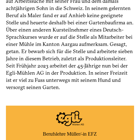
auf Arbeitssuche mit seiner Frau und dem damals
achtjährigen Sohn in die Schweiz. In seinem gelernten
Beruf als Maler fand er auf Anhieb keine geeignete
Stelle und heuerte deshalb bei einer Gartenbaufirma an.
Über einen anderen Kursteilnehmer eines Deutsch-
Sprachkurses wurde er auf die Stelle als Mitarbeiter bei
einer Mühle im Kanton Aargau aufmerksam. Gesagt,
getan. Er bewarb sich für die Stelle und arbeitete sieben
Jahre in diesem Betrieb, zuletzt als Produktionsleiter.
Seit Frühjahr 2023 arbeitet der 45-Jährige nun bei der
Egli-Mühlen AG in der Produktion. In seiner Freizeit
ist er viel zu Fuss unterwegs mit seinem Hund und
versorgt seinen Garten.
Berufslehre Müller/-in EFZ