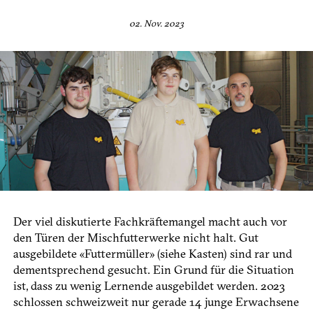
02. Nov. 2023
Der viel diskutierte Fachkräftemangel macht auch vor
den Türen der Mischfutterwerke nicht halt. Gut
ausgebildete «Futtermüller» (siehe Kasten) sind rar und
dementsprechend gesucht. Ein Grund für die Situation
ist, dass zu wenig Lernende ausgebildet werden. 2023
schlossen schweizweit nur gerade 14 junge Erwachsene