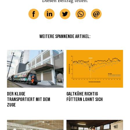
Diesen Beitrag teilen:
WEITERE SPANNENDE ARTIKEL:
DER KLUGE
GALTKÜHE RICHTIG
TRANSPORTIERT MIT DEM
FÜTTERN LOHNT SICH
ZUGE