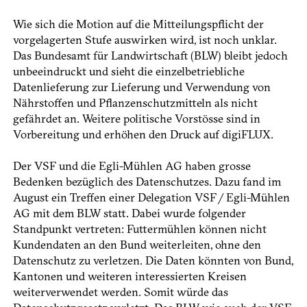
Wie sich die Motion auf die Mitteilungspflicht der
vorgelagerten Stufe auswirken wird, ist noch unklar.
Das Bundesamt für Landwirtschaft (BLW) bleibt jedoch
unbeeindruckt und sieht die einzelbetriebliche
Datenlieferung zur Lieferung und Verwendung von
Nährstoffen und Pflanzenschutzmitteln als nicht
gefährdet an. Weitere politische Vorstösse sind in
Vorbereitung und erhöhen den Druck auf digiFLUX.
Der VSF und die Egli-Mühlen AG haben grosse
Bedenken bezüglich des Datenschutzes. Dazu fand im
August ein Treffen einer Delegation VSF / Egli-Mühlen
AG mit dem BLW statt. Dabei wurde folgender
Standpunkt vertreten: Futtermühlen können nicht
Kundendaten an den Bund weiterleiten, ohne den
Datenschutz zu verletzen. Die Daten könnten von Bund,
Kantonen und weiteren interessierten Kreisen
weiterverwendet werden. Somit würde das