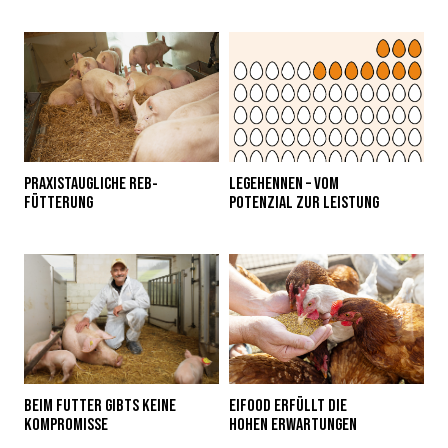
PRAXISTAUGLICHE REB-
LEGEHENNEN – VOM
FÜTTERUNG
POTENZIAL ZUR LEISTUNG
BEIM FUTTER GIBTS KEINE
EIFOOD ERFÜLLT DIE
KOMPROMISSE
HOHEN ERWARTUNGEN