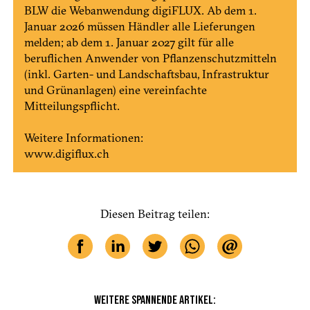
BLW die Webanwendung digi­FLUX. Ab dem 1.
Januar 2026 müssen Händler alle Lieferungen
melden; ab dem 1. Januar 2027 gilt für alle
beruflichen Anwender von Pflanzenschutzmitteln
(inkl. Garten- und Landschaftsbau, Infrastruktur
und Grünanlagen) eine vereinfachte
Mitteilungspflicht.
Weitere Informationen:
www.digiflux.ch
Diesen Beitrag teilen:
WEITERE SPANNENDE ARTIKEL: