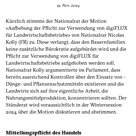
19. Nov. 2024
Kürzlich stimmte der Nationalrat der Motion
«Aufhebung der Pflicht zur Verwendung von ­digiFLUX
für Landwirtschaftsbetriebe» von Nationalrat Nicolas
Kolly (FR) zu. Diese verlangt, dass den Bauernfamilien
keine zusätzliche Bürokratie aufgebürdet wird und die
Pflicht zur Verwendung von digiFLUX für
Landwirtschaftsbetriebe ­aufgehoben werden soll.
Nationalrat Kolly argumentierte im Parlament, dass
bereits ausreichend Kontrollen über den Einsatz von ­
Dünge- und Pflanzenschutzmitteln existieren und die
Landwirte sich auf ihre eigentliche Arbeit, die
Nahrungsmittelproduktion, konzentrieren sollten. Der
Ständerat wird voraussichtlich in der Winter­session
2024 über die Motion diskutieren und abstimmen.
Mitteilungspflicht des Handels