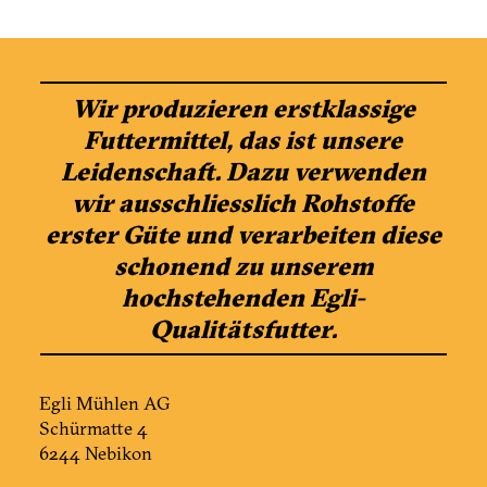
Wir produzieren erstklassige
Futtermittel, das ist unsere
Leidenschaft. Dazu verwenden
wir ausschliesslich Rohstoffe
erster Güte und verarbeiten diese
schonend zu unserem
hochstehenden Egli-
Qualitätsfutter.
Egli Mühlen AG
Schürmatte 4
6244 Nebikon