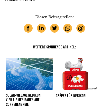
Diesen Beitrag teilen:
WEITERE SPANNENDE ARTIKEL:
SOLAR-VILLAGE NEBIKON:
CRÊPES FÜR NEBIKON
VIER FIRMEN BAUEN AUF
SONNENENERGIE