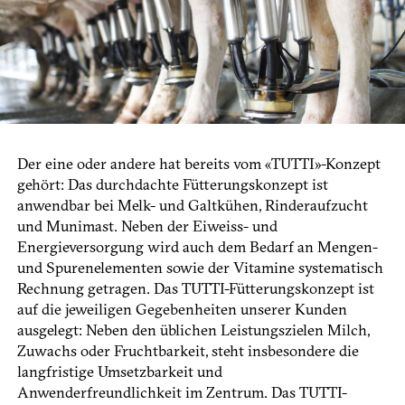
Der eine oder andere hat bereits vom «TUTTI»-Konzept
gehört: Das durchdachte Fütterungskonzept ist
anwendbar bei Melk- und Galtkühen, Rinderaufzucht
und Munimast. Neben der Eiweiss- und
Energieversorgung wird auch dem Bedarf an Mengen-
und Spurenelementen sowie der Vitamine systematisch
Rechnung getragen. Das TUTTI-Fütterungskonzept ist
auf die jeweiligen Gegebenheiten unserer Kunden
ausgelegt: Neben den üblichen Leistungszielen Milch,
Zuwachs oder Fruchtbarkeit, steht insbesondere die
langfristige Umsetzbarkeit und
Anwenderfreundlichkeit im Zentrum. Das TUTTI-