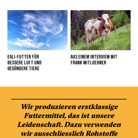
EGLI-FUTTER FÜR
AUS EINEM INTERVIEW MIT
BESSERE LUFT UND
FRANK MITLOEHNER
GESÜNDERE TIERE
Wir produzieren erstklassige
Futtermittel, das ist unsere
Leidenschaft. Dazu verwenden
wir ausschliesslich Rohstoffe