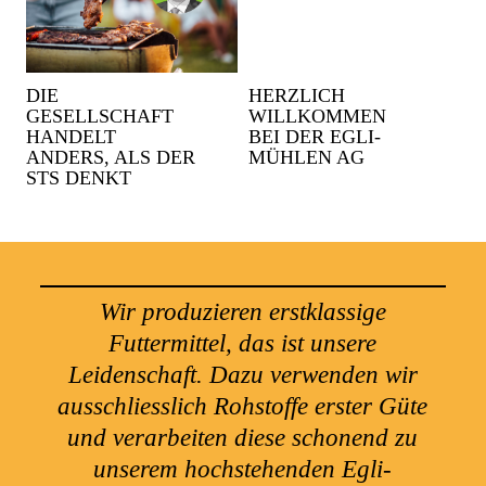
DIE
HERZLICH
GESELLSCHAFT
WILLKOMMEN
HANDELT
BEI DER EGLI-
ANDERS, ALS DER
MÜHLEN AG
STS DENKT
Wir produzieren erstklassige
Futtermittel, das ist unsere
Leidenschaft. Dazu verwenden wir
ausschliesslich Rohstoffe erster Güte
und verarbeiten diese schonend zu
unserem hochstehenden Egli-