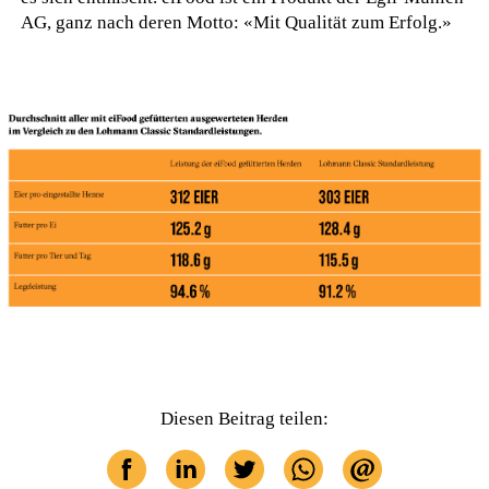
AG, ganz nach deren Motto: «Mit Qualität zum Erfolg.»
Diesen Beitrag teilen: