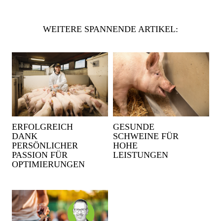
WEITERE SPANNENDE ARTIKEL:
ERFOLGREICH
GESUNDE
DANK
SCHWEINE FÜR
PERSÖNLICHER
HOHE
PASSION FÜR
LEISTUNGEN
OPTIMIERUNGEN