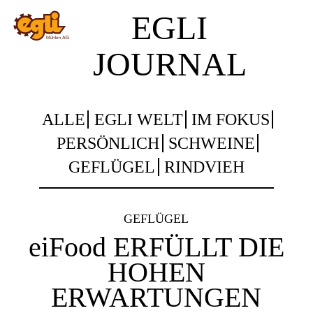
EGLI
JOURNAL
ALLE
EGLI WELT
IM FOKUS
PERSÖNLICH
SCHWEINE
GEFLÜGEL
RINDVIEH
GEFLÜGEL
eiFood ERFÜLLT DIE
HOHEN
ERWARTUNGEN