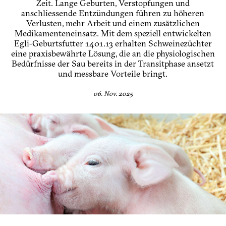
Zeit. Lange Geburten, Verstopfungen und
anschliessende Entzündungen führen zu höheren
Verlusten, mehr Arbeit und einem zusätzlichen
Medikamenteneinsatz. Mit dem speziell entwickelten
Egli-Geburtsfutter 1401.13 erhalten Schweinezüchter
eine praxisbewährte Lösung, die an die physiologischen
Bedürfnisse der Sau bereits in der Transitphase ansetzt
und messbare Vorteile bringt.
06. Nov. 2025