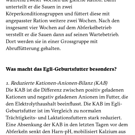
unterteilt er die Sauen in zwei
Körperkonditionsgruppen und füttert diese mit
angepasster Ration weitere zwei Wochen. Nach den
insgesamt vier Wochen auf dem Abferkelbetrieb
verstellt er die Sauen dann auf seinen Wartebetrieb.
Dort werden sie in einer Grossgruppe mit
Abruffütterung gehalten.
Was macht das Egli-Geburtsfutter besonders?
1. Reduzierte Kationen-­Anionen-Bilanz (KAB)
Die KAB ist die Differenz zwischen positiv geladenen
Kationen und negativ geladenen Anionen im Futter, die
den Elektrolythaushalt beeinflusst. Die KAB im Egli-
Geburtsfutter ist im Vergleich zu normalen
Trächtigkeits- und Laktationsfuttern stark reduziert.
Eine Absenkung der KAB in den letzten Tagen vor dem
Abferkeln senkt den Harn-pH, mobilisiert Kalzium aus