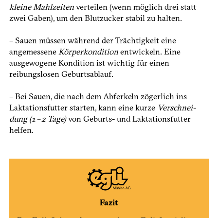
kleine Mahlzeiten
verteilen (wenn möglich drei statt
zwei Gaben), um den Blutzucker stabil zu halten.
– Sauen müssen während der Trächtigkeit eine
angemessene
Körperkondition
entwickeln. Eine
ausgewogene Kondition ist wichtig für einen
reibungslosen Geburtsablauf.
– Bei Sauen, die nach dem Abferkeln zögerlich ins
Laktationsfutter ­starten, kann eine kurze
Verschnei­
dung (1 – 2 Tage)
von Geburts- und Laktationsfutter
helfen.
Fazit