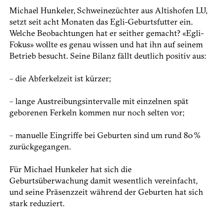
Michael Hunkeler, ­Schweinezüchter aus Altishofen LU,
setzt seit acht Monaten das Egli-Geburtsfutter ein.
Welche Beobachtungen hat er seither gemacht? «Egli-
Fokus» wollte es genau wissen und hat ihn auf seinem
Betrieb besucht. Seine Bilanz fällt deutlich positiv aus:
– die Abferkelzeit ist kürzer;
– lange Austreibungsintervalle mit einzelnen spät
geborenen Ferkeln kommen nur noch selten vor;
– manuelle Eingriffe bei Geburten sind um rund 80 %
zurück­gegangen.
Für Michael Hunkeler hat sich die
Geburtsüberwachung damit wesentlich vereinfacht,
und seine Präsenzzeit während der Geburten hat sich
stark reduziert.