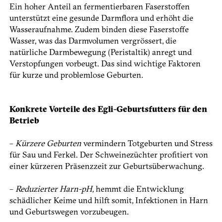
Ein hoher Anteil an fermentierbaren Faserstoffen
unterstützt eine gesunde Darmflora und erhöht die
Wasseraufnahme. Zudem binden diese Faserstoffe
Wasser, was das Darmvolumen vergrössert, die
natürliche Darmbewegung (Peristaltik) anregt und
Verstopfungen vorbeugt. Das sind wichtige Faktoren
für kurze und problemlose Geburten.
Konkrete Vorteile des Egli-­Geburtsfutters für den
Betrieb
–
Kürzere Geburten
vermindern Totgeburten und Stress
für Sau und Ferkel. Der Schweinezüchter profitiert von
einer kürzeren Präsenzzeit zur Geburtsüberwachung.
–
Reduzierter Harn-pH,
hemmt die Entwicklung
schädlicher ­Keime und hilft somit, Infektionen in Harn
und Geburtswegen vorzubeugen.