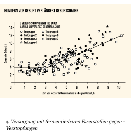
3. Versorgung mit fermentier­baren Faserstoffen gegen ­
Verstopfungen