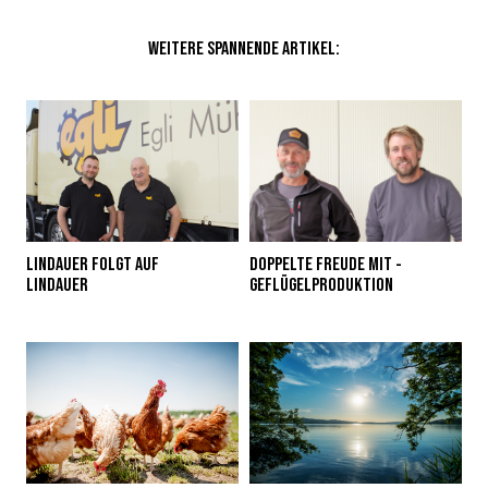
WEITERE SPANNENDE ARTIKEL:
LINDAUER FOLGT AUF
DOPPELTE FREUDE MIT ­
LINDAUER
GEFLÜGELPRODUKTION