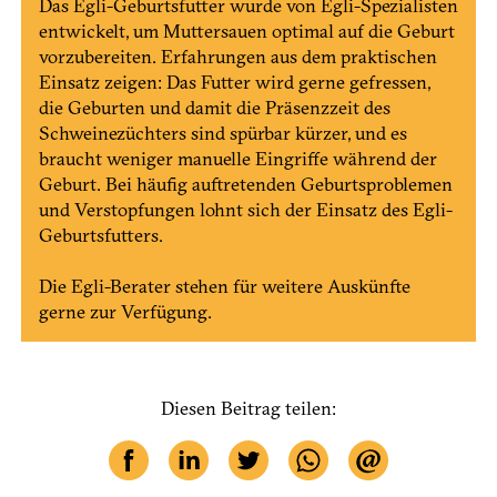
Das Egli-Geburtsfutter wurde von Egli-Spezialisten
entwickelt, um Mut­tersauen optimal auf die Geburt
vorzubereiten. Erfahrungen aus dem praktischen
Einsatz zeigen: Das Futter wird gerne gefressen,
die Geburten und damit die Präsenzzeit des
Schweinezüchters sind spürbar kürzer, und es
braucht weniger manuelle Eingriffe während der
Geburt. Bei häufig auftretenden Geburtsproblemen
und Verstopfungen lohnt sich der Einsatz des Egli-
Geburtsfutters.
Die Egli-Berater stehen für weitere Auskünfte
gerne zur Verfügung.
Diesen Beitrag teilen: