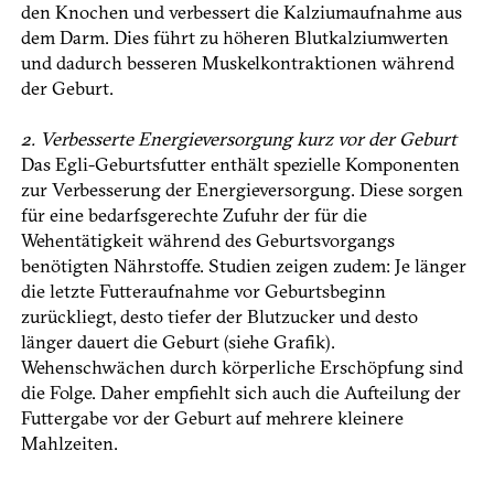
den Knochen und verbessert die Kalziumaufnahme aus
dem Darm. Dies führt zu höheren Blutkalziumwerten
und dadurch besseren Muskelkontraktionen während
der Geburt.
2. Verbesserte Energieversorgung kurz vor der Geburt
Das Egli-Geburtsfutter enthält spezielle Komponenten
zur Verbesserung der Energieversorgung. Diese sorgen
für eine bedarfsgerechte Zufuhr der für die
Wehentätigkeit während des Geburtsvorgangs
benötigten Nährstoffe. Studien zeigen zudem: Je länger
die letzte Futteraufnahme vor Geburtsbeginn
zurückliegt, desto tiefer der Blutzucker und desto
länger dauert die Geburt (siehe Grafik).
Wehenschwächen durch körperliche Erschöpfung sind
die Folge. Daher empfiehlt sich auch die Aufteilung der
Futtergabe vor der Geburt auf mehrere kleinere
Mahlzeiten.