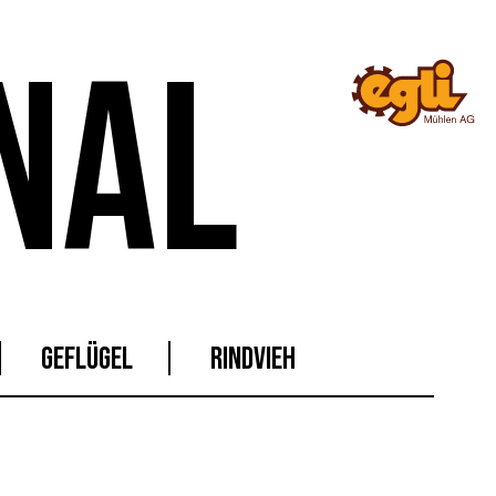
NAL
GEFLÜGEL
RINDVIEH