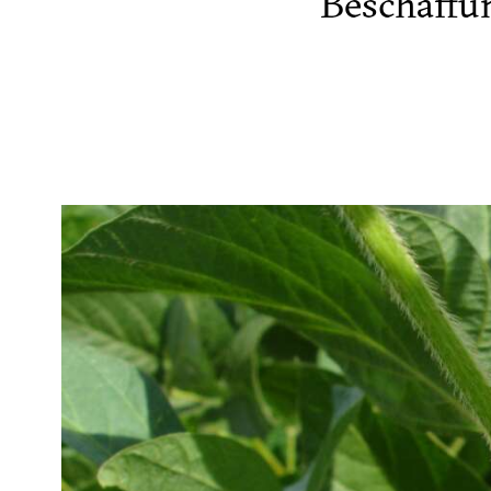
Beschaffu