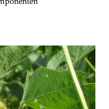
omponenten