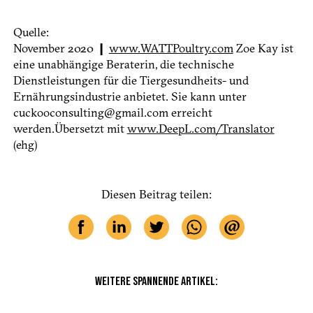
Quelle:
November 2020 ❙
www.WATTPoultry.com
Zoe Kay ist
eine unabhängige Beraterin, die technische
Dienstleistungen für die Tiergesundheits- und
Ernährungsindustrie anbietet. Sie kann unter
cuckooconsulting@gmail.com erreicht
werden.Übersetzt mit
www.DeepL.com/Translator
(ehg)
Diesen Beitrag teilen:
WEITERE SPANNENDE ARTIKEL: