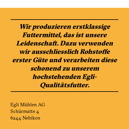
Wir produzieren erstklassige
Futtermittel, das ist unsere
Leidenschaft. Dazu verwenden
wir ausschliesslich Rohstoffe
erster Güte und verarbeiten diese
schonend zu unserem
hochstehenden Egli-
Qualitätsfutter.
Egli Mühlen AG
Schürmatte 4
6244 Nebikon