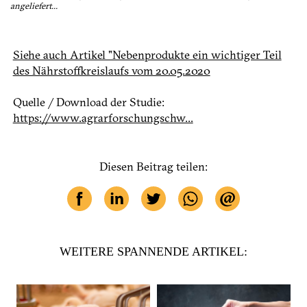
angeliefert...
Siehe auch Artikel "Nebenprodukte ein wichtiger Teil
des Nährstoffkreislaufs vom 20.05.2020
Quelle / Download der Studie:
https://www.agrarforschungschw...
Diesen Beitrag teilen:
WEITERE SPANNENDE ARTIKEL: