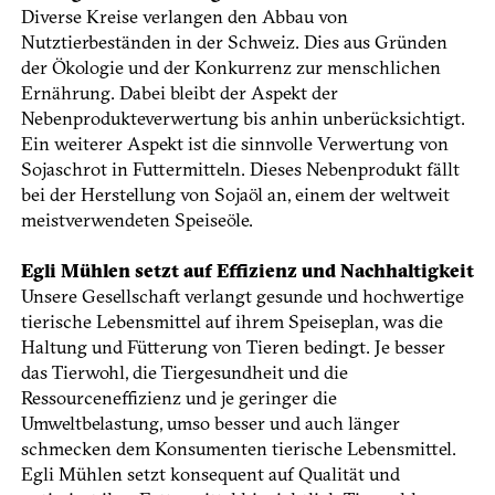
Diverse Kreise verlangen den Abbau von
Nutztierbeständen in der Schweiz. Dies aus Gründen
der Ökologie und der Konkurrenz zur menschlichen
Ernährung. Dabei bleibt der Aspekt der
Nebenprodukteverwertung bis anhin unberücksichtigt.
Ein weiterer Aspekt ist die sinnvolle Verwertung von
Sojaschrot in Futtermitteln. Dieses Nebenprodukt fällt
bei der Herstellung von Sojaöl an, einem der weltweit
meistverwendeten Speiseöle.
Egli Mühlen setzt auf Effizienz und Nachhaltigkeit
Unsere Gesellschaft verlangt gesunde und hochwertige
tierische Lebensmittel auf ihrem Speiseplan, was die
Haltung und Fütterung von Tieren bedingt. Je besser
das Tierwohl, die Tiergesundheit und die
Ressourceneffizienz und je geringer die
Umweltbelastung, umso besser und auch länger
schmecken dem Konsumenten tierische Lebensmittel.
Egli Mühlen setzt konsequent auf Qualität und