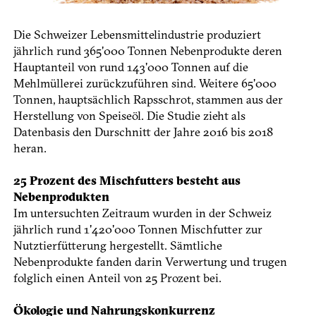
Die Schweizer Lebensmittelindustrie produziert
jährlich rund 365'000 Tonnen Nebenprodukte deren
Hauptanteil von rund 143'000 Tonnen auf die
Mehlmüllerei zurückzuführen sind. Weitere 65'000
Tonnen, hauptsächlich Rapsschrot, stammen aus der
Herstellung von Speiseöl. Die Studie zieht als
Datenbasis den Durschnitt der Jahre 2016 bis 2018
heran.
25 Prozent des Mischfutters besteht aus
Nebenprodukten
Im untersuchten Zeitraum wurden in der Schweiz
jährlich rund 1'420'000 Tonnen Mischfutter zur
Nutztierfütterung hergestellt. Sämtliche
Nebenprodukte fanden darin Verwertung und trugen
folglich einen Anteil von 25 Prozent bei.
Ökologie und Nahrungskonkurrenz