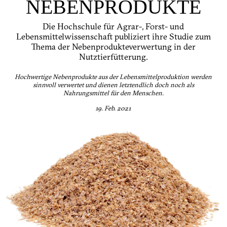
NEBENPRODUKTE
Die Hochschule für Agrar-, Forst- und
Lebensmittelwissenschaft publiziert ihre Studie zum
Thema der Nebenprodukteverwertung in der
Nutztierfütterung.
Hochwertige Nebenprodukte aus der Lebensmittelproduktion werden
sinnvoll verwertet und dienen letztendlich doch noch als
Nahrungsmittel für den Menschen.
19. Feb. 2021