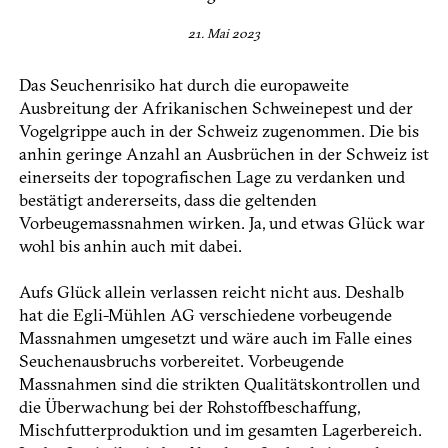
21. Mai 2023
Das Seuchenrisiko hat durch die europaweite
Ausbreitung der Afrikanischen Schweinepest und der
Vogelgrippe auch in der Schweiz zugenommen. Die bis
anhin geringe Anzahl an Ausbrüchen in der Schweiz ist
einerseits der topografischen Lage zu verdanken und
bestätigt andererseits, dass die geltenden
Vorbeugemassnahmen wirken. Ja, und etwas Glück war
wohl bis anhin auch mit dabei.
Aufs Glück allein verlassen reicht nicht aus. Deshalb
hat die Egli-Mühlen AG verschiedene vorbeugende
Massnahmen umgesetzt und wäre auch im Falle eines
Seuchen­ausbruchs vorbereitet. Vorbeugende
Massnahmen sind die strikten Qualitätskontrollen und
die Überwachung bei der Rohstoffbeschaffung,
Mischfutterproduktion und im gesamten Lagerbereich.