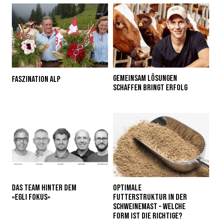
GEMEINSAM LÖSUNGEN
FASZINATION ALP
SCHAFFEN BRINGT ERFOLG
DAS TEAM HINTER DEM
OPTIMALE
«EGLI FOKUS»
FUTTERSTRUKTUR IN DER
SCHWEINEMAST – WELCHE
FORM IST DIE RICHTIGE?