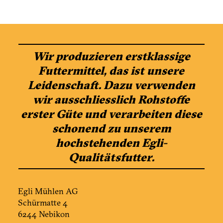
Wir produzieren erstklassige
Futtermittel, das ist unsere
Leidenschaft. Dazu verwenden
wir ausschliesslich Rohstoffe
erster Güte und verarbeiten diese
schonend zu unserem
hochstehenden Egli-
Qualitätsfutter.
Egli Mühlen AG
Schürmatte 4
6244 Nebikon