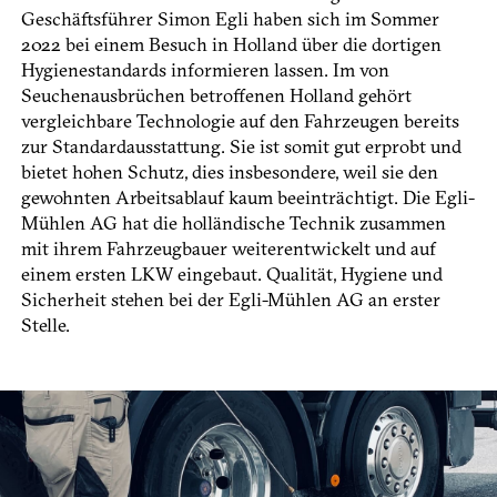
Geschäftsführer Simon Egli haben sich im Sommer
2022 bei einem Besuch in Holland über die dortigen
Hygienestandards informieren lassen. Im von
Seuchenausbrüchen betroffenen Holland gehört
vergleichbare Technologie auf den Fahrzeugen bereits
zur Standardausstattung. Sie ist somit gut erprobt und
bietet hohen Schutz, dies insbesondere, weil sie den
gewohnten Arbeitsablauf kaum beeinträchtigt. Die Egli-
Mühlen AG hat die holländische Technik zusammen
mit ihrem Fahrzeugbauer weiterentwickelt und auf
einem ersten LKW eingebaut. Qualität, Hygiene und
Sicherheit stehen bei der Egli-Mühlen AG an erster
Stelle.