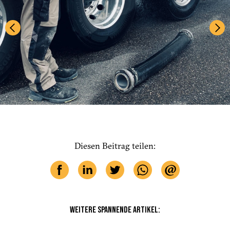
Diesen Beitrag teilen:
WEITERE SPANNENDE ARTIKEL: