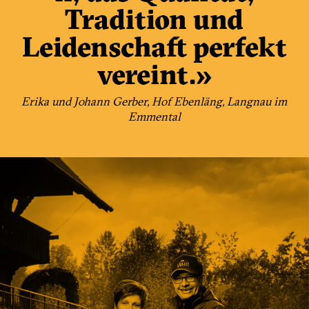
Tradition und
Leidenschaft perfekt
vereint.»
Erika und Johann Gerber, Hof Ebenläng, Langnau im
Emmental