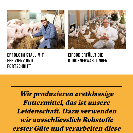
ERFOLG IM STALL MIT
EIFOOD ERFÜLLT DIE
EFFIZIENZ UND
KUNDENERWARTUNGEN
FORTSCHRITT
Wir produzieren erstklassige
Futtermittel, das ist unsere
Leidenschaft. Dazu verwenden
wir ausschliesslich Rohstoffe
erster Güte und verarbeiten diese