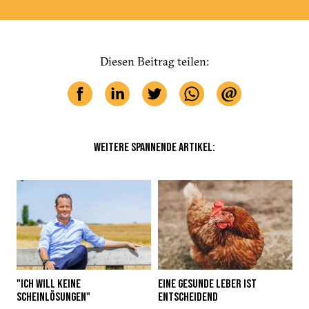
Diesen Beitrag teilen:
WEITERE SPANNENDE ARTIKEL:
"ICH WILL KEINE
EINE GESUNDE LEBER IST
SCHEINLÖSUNGEN"
ENTSCHEIDEND