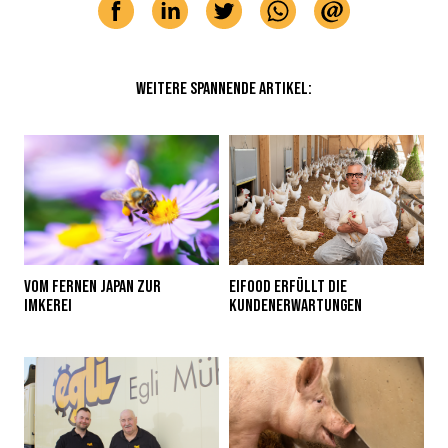
WEITERE SPANNENDE ARTIKEL:
VOM FERNEN JAPAN ZUR
EIFOOD ERFÜLLT DIE
IMKEREI
KUNDENERWARTUNGEN