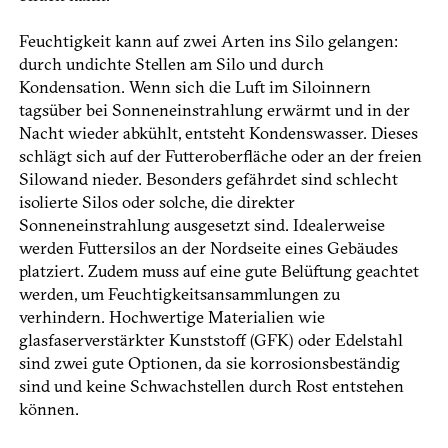
Feuchtigkeit kann auf zwei Arten ins Silo gelangen:
durch undichte Stellen am Silo und durch
Kondensation. Wenn sich die Luft im Siloinnern
tagsüber bei Sonneneinstrahlung erwärmt und in der
Nacht wieder abkühlt, entsteht Kondenswasser. Dieses
schlägt sich auf der Futteroberfläche oder an der freien
Silowand nieder. Besonders gefährdet sind schlecht
isolierte Silos oder solche, die direkter
Sonneneinstrahlung ausgesetzt sind. Idealerweise
werden Futtersilos an der Nordseite eines Gebäudes
platziert. Zudem muss auf eine gute Belüftung geachtet
werden, um Feuchtigkeitsansammlungen zu
verhindern. Hochwertige Materialien wie
glasfaserverstärkter Kunststoff (GFK) oder Edelstahl
sind zwei gute Optionen, da sie korrosionsbeständig
sind und keine Schwachstellen durch Rost entstehen
können.