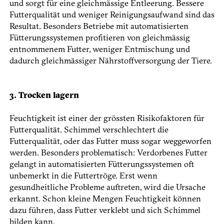
und sorgt für eine gleichmässige Entleerung. ­Bessere
Futterqualität und weniger Reinigungsaufwand sind das
Resultat. Besonders Betriebe mit automatisierten
Fütterungssystemen profitieren von gleichmässig
entnommenem Futter, weniger Entmischung und
dadurch gleichmässiger Nährstoffversorgung der Tiere.
3. Trocken lagern
Feuchtigkeit ist einer der grössten Risikofaktoren für
Futterqualität. Schimmel verschlechtert die
Futterqualität, oder das Futter muss sogar weggeworfen
werden. Besonders problematisch: Verdorbenes Futter
gelangt in automatisierten Fütterungssystemen oft
unbemerkt in die Futtertröge. Erst wenn
gesundheitliche Probleme auftreten, wird die Ursache
erkannt. Schon kleine Mengen Feuchtigkeit können
dazu führen, dass Futter verklebt und sich Schimmel
bilden kann.