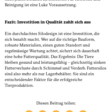
Reinigung ist eine Luke Voraussetzung.
Fazit: Investition in Qualität zahlt sich aus
Ein durchdachtes Silodesign ist eine Investition, die
sich bezahlt macht. Wer auf die richtige Bauform,
robuste Materialien, einen guten Standort und
regelmässige Wartung achtet, sichert sich dauerhaft
eine hohe Futterqualität. Das Ergebnis: Die Tiere
bleiben gesund und leistungsfähig – gleichzeitig sinken
Futterverluste durch Schimmel und Verderb. Futtersilos
sind also mehr als nur Lagerbehälter. Sie sind ein
entscheidender Faktor für die erfolgreiche
Tierproduktion.
Diesen Beitrag teilen: