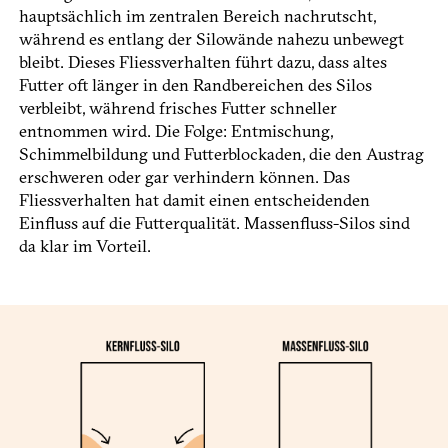
hauptsächlich im zentralen Bereich nachrutscht,
während es entlang der Silowände nahezu unbewegt
bleibt. Dieses Fliessverhalten führt dazu, dass altes
Futter oft länger in den Randbereichen des Silos
verbleibt, während frisches Futter schneller
entnommen wird. Die Folge: Entmischung,
Schimmelbildung und Futterblockaden, die den Austrag
erschweren oder gar verhindern können. Das
Fliessverhalten hat damit einen entscheidenden
Einfluss auf die Futterqualität. Massenfluss-Silos sind
da klar im Vorteil.