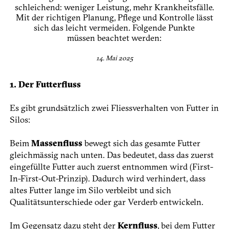
schleichend: weniger Leistung, mehr Krankheitsfälle.
Mit der richtigen Planung, Pflege und Kontrolle lässt
sich das leicht vermeiden. Folgende Punkte
müssen beachtet werden:
14. Mai 2025
1. Der Futterfluss
Es gibt grundsätzlich zwei Fliessverhalten von Futter in
Silos:
Beim
Massenfluss
bewegt sich das gesamte Futter
gleichmässig nach unten. Das bedeutet, dass das zuerst
eingefüllte Futter auch zuerst entnommen wird (First-
In-First-Out-Prinzip). Dadurch wird verhindert, dass
altes Futter lange im Silo verbleibt und sich
Qualitätsunterschiede oder gar Verderb entwickeln.
Im Gegensatz dazu steht der
Kernfluss
, bei dem Futter