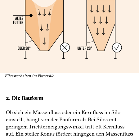
Fliessverhalten im Futtersilo
2. Die Bauform
Ob sich ein Massenfluss oder ein Kernfluss im Silo
einstellt, hängt von der Bauform ab. Bei Silos mit
geringem Trichterneigungswinkel tritt oft Kernfluss
auf. Ein steiler Konus fördert hingegen den Massenfluss