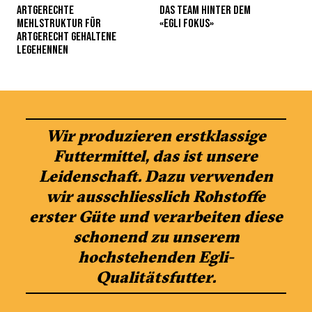
ARTGERECHTE
DAS TEAM HINTER DEM
MEHLSTRUKTUR FÜR
«EGLI FOKUS»
ARTGERECHT GEHALTENE
LEGEHENNEN
Wir produzieren erstklassige
Futtermittel, das ist unsere
Leidenschaft. Dazu verwenden
wir ausschliesslich Rohstoffe
erster Güte und verarbeiten diese
schonend zu unserem
hochstehenden Egli-
Qualitätsfutter.