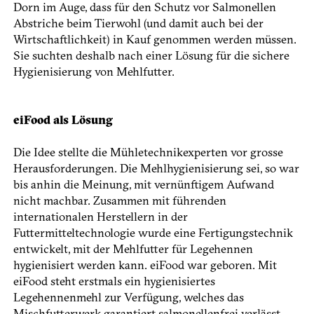
Dorn im Auge, dass für den Schutz vor Salmonellen
Abstriche beim Tierwohl (und damit auch bei der
Wirtschaftlichkeit) in Kauf genommen werden müssen.
Sie suchten deshalb nach einer Lösung für die sichere
Hygienisierung von Mehlfutter.
eiFood als Lösung
Die Idee stellte die Mühletechnikexperten vor grosse
Herausforderungen. Die Mehlhygienisierung sei, so war
bis anhin die Meinung, mit vernünftigem Aufwand
nicht machbar. Zusammen mit führenden
internationalen Herstellern in der
Futtermitteltechnologie wurde eine Fertigungstechnik
entwickelt, mit der Mehlfutter für Legehennen
hygienisiert werden kann. eiFood war geboren. Mit
eiFood steht erstmals ein hygienisiertes
Legehennenmehl zur Verfügung, welches das
Mischfutterwerk garan­tiert salmonellenfrei verlässt