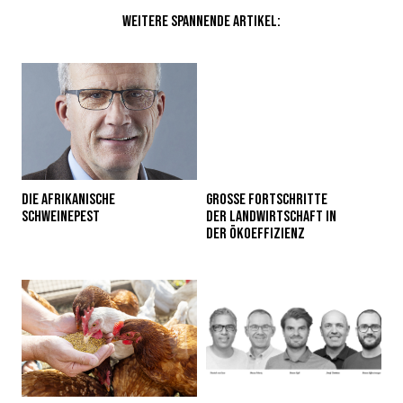
WEITERE SPANNENDE ARTIKEL:
DIE AFRIKANISCHE
GROSSE FORTSCHRITTE
SCHWEINEPEST
DER ­LANDWIRTSCHAFT IN
DER ­ÖKOEFFIZIENZ