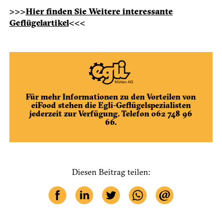
>>>
Hier finden Sie Weitere interessante
Geflügelartikel
<<<
Für mehr Informationen zu den Vorteilen von
eiFood stehen die Egli-Geflügelspezialisten
jederzeit zur Verfügung. Telefon 062 748 96
66.
Diesen Beitrag teilen: