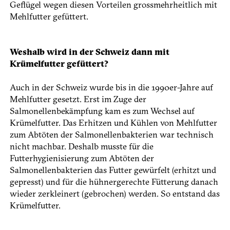
Geflügel wegen diesen Vorteilen grossmehrheitlich mit
Mehlfutter gefüttert.
Weshalb wird in der Schweiz dann mit
Krümelfutter gefüttert?
Auch in der Schweiz wurde bis in die 1990er-Jahre auf
Mehlfutter gesetzt. Erst im Zuge der
Salmonellenbekämpfung kam es zum Wechsel auf
Krümelfutter. Das Erhitzen und Kühlen von Mehlfutter
zum Abtöten der Salmonellenbakterien war technisch
nicht machbar. Deshalb musste für die
Futterhygienisierung zum Abtöten der
Salmonellenbakterien das Futter gewürfelt (erhitzt und
gepresst) und für die hühnergerechte Fütterung danach
wieder zerkleinert (gebrochen) werden. So entstand das
Krümelfutter.