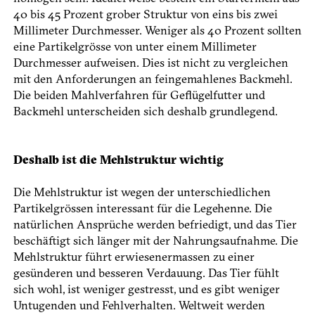
40 bis 45 Prozent grober Struktur von eins bis zwei
Millimeter Durchmesser. Weniger als 40 Prozent sollten
eine Partikelgrösse von unter einem Millimeter
Durchmesser aufweisen. Dies ist nicht zu vergleichen
mit den Anforderungen an feingemahlenes Backmehl.
Die beiden Mahlverfahren für Geflügelfutter und
Backmehl unterscheiden sich deshalb grundlegend.
Deshalb ist die Mehlstruktur wichtig
Die Mehlstruktur ist wegen der unterschiedlichen
Partikelgrössen interes­sant für die Legehenne. Die
natürlichen Ansprüche werden befriedigt, und das Tier
beschäftigt sich länger mit der Nahrungsaufnahme. Die
Mehlstruktur führt erwiesenermassen zu einer
gesünderen und besseren Verdauung. Das Tier fühlt
sich wohl, ist weniger gestresst, und es gibt weniger
Untugenden und Fehlverhalten. Weltweit werden