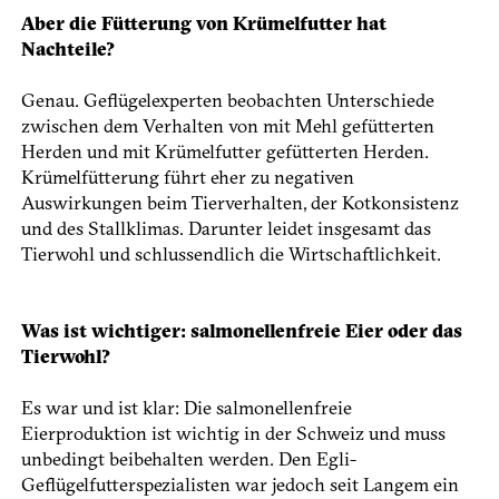
Aber die Fütterung von Krümelfutter hat
Nachteile?
Genau. Geflügelexperten beobachten Unterschiede
zwischen dem Verhalten von mit Mehl gefütterten
Herden und mit Krümelfutter gefütterten Herden.
Krümelfütterung führt eher zu negativen
Auswirkungen beim Tierverhalten, der Kotkonsistenz
und des Stallklimas. Darunter leidet insgesamt das
Tierwohl und schlussendlich die Wirtschaftlichkeit.
Was ist wichtiger: salmonellenfreie Eier oder das
Tierwohl?
Es war und ist klar: Die salmonellenfreie
Eierproduktion ist wichtig in der Schweiz und muss
unbedingt beibehalten werden. Den Egli-
Geflügelfutterspezialisten war jedoch seit Langem ein