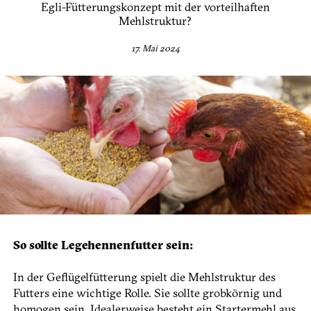
Egli-Fütterungskonzept mit der vorteilhaften
Mehlstruktur?
17. Mai 2024
So sollte Legehennenfutter sein:
In der Geflügelfütterung spielt die Mehlstruktur des
Futters eine wichtige Rolle. Sie sollte grobkörnig und
homogen sein. Idealerweise besteht ein Startermehl aus