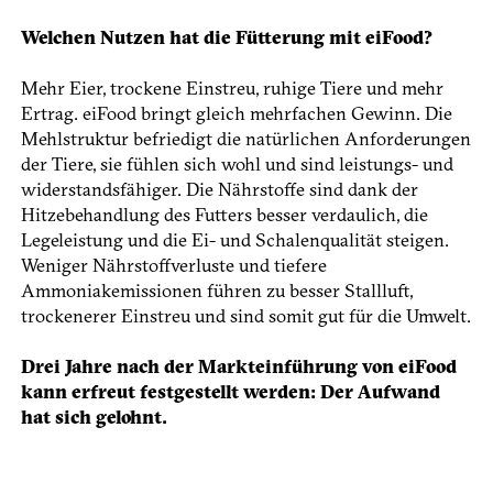
Welchen Nutzen hat die Fütterung mit eiFood?
Mehr Eier, trockene Einstreu, ruhige Tiere und mehr
Ertrag. eiFood bringt gleich mehrfachen Gewinn. Die
Mehlstruktur befriedigt die natürlichen Anforderungen
der Tiere, sie fühlen sich wohl und sind leistungs- und
widerstandsfähiger. Die Nährstoffe sind dank der
Hitzebehandlung des Futters besser verdaulich, die
Legeleistung und die Ei- und Schalenqualität steigen.
Weniger Nährstoffverluste und tiefere
Ammoniakemissionen führen zu besser Stallluft,
trockenerer Einstreu und sind somit gut für die Umwelt.
Drei Jahre nach der Markteinführung von eiFood
kann erfreut festgestellt werden: Der Aufwand
hat sich gelohnt.