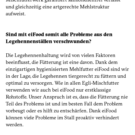
und gleichzeitig eine artgerechte Mehlstruktur
aufweist.
Sind mit eiFood somit alle Pro­bleme aus den
Legehennenställen verschwunden?
Die Legehennenhaltung wird von vielen Faktoren
beeinflusst, die Fütterung ist eine davon. Dank dem
einzigartigen hygienisierten Mehlfutter eiFood sind wir
in der Lage, die Legehennen tiergerecht zu füttern und
optimal zu versorgen. Wie in allen Egli-Mischfutter
verwenden wir auch bei eiFood nur erstklassige
Rohstoffe. Unser Anspruch ist es, dass die Fütterung nie
Teil des Problems ist und im besten Fall dem Problem
vorbeugt oder es hilft zu entschärfen. Dank eiFood
können viele Probleme im Stall proaktiv verhindert
werden.