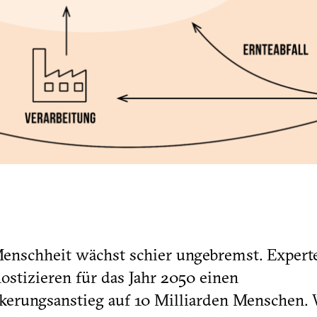
enschheit wächst schier ungebremst. Expert
ostizieren für das Jahr 2050 einen
kerungsanstieg auf 10 Milliarden Menschen.