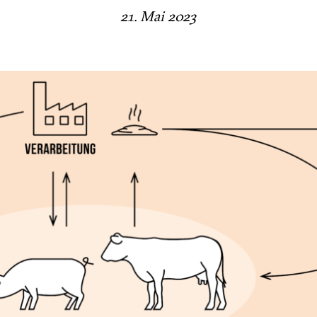
21. Mai 2023