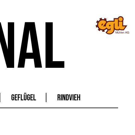
NAL
GEFLÜGEL
RINDVIEH